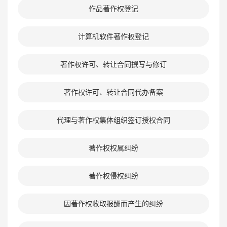
作品著作权登记
计算机软件著作权登记
著作权许可、转让合同撰写与修订
著作权许可、转让合同代办备案
代理与著作权集体组织签订授权合同
著作权权属纠纷
著作权侵权纠纷
因著作权收取报酬而产生的纠纷