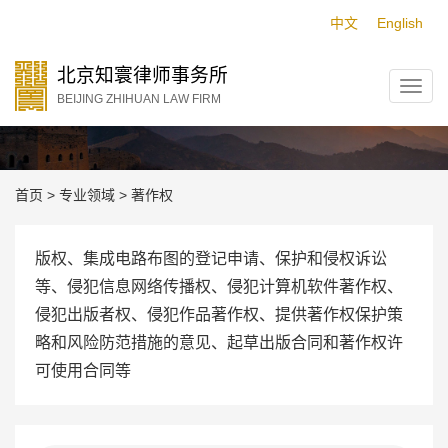
中文
English
北京知寰律师事务所
BEIJING ZHIHUAN LAW FIRM
著作权
首页
>
专业领域
>
著作权
版权、集成电路布图的登记申请、保护和侵权诉讼
等、侵犯信息网络传播权、侵犯计算机软件著作权、
侵犯出版者权、侵犯作品著作权、提供著作权保护策
略和风险防范措施的意见、起草出版合同和著作权许
可使用合同等