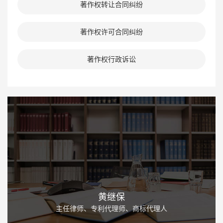
著作权转让合同纠纷
著作权许可合同纠纷
著作权行政诉讼
黄继保
主任律师、专利代理师、商标代理人