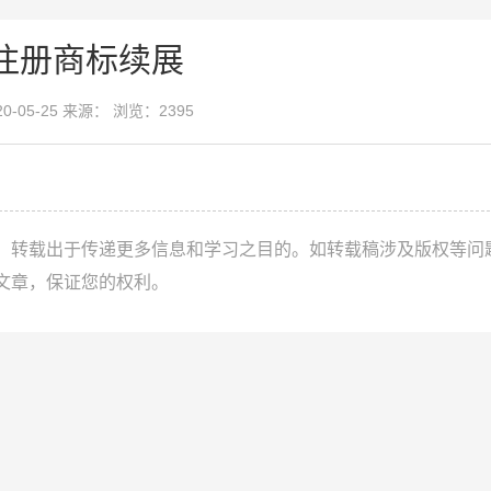
注册商标续展
20-05-25 来源： 浏览：2395
，转载出于传递更多信息和学习之目的。如转载稿涉及版权等问
文章，保证您的权利。