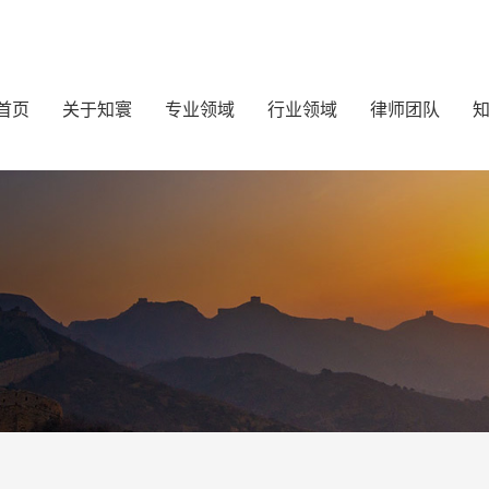
首页
关于知寰
专业领域
行业领域
律师团队