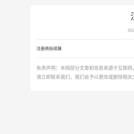
20
注册商标续展
免责声明：本网部分文章和信息来源于互联网
请立即联系我们，我们会予以更改或删除相关