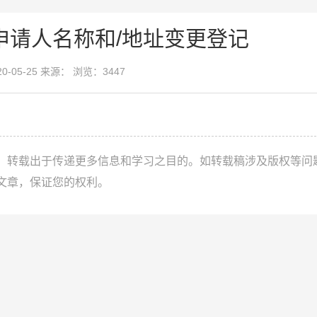
申请人名称和/地址变更登记
20-05-25 来源： 浏览：3447
，转载出于传递更多信息和学习之目的。如转载稿涉及版权等问
文章，保证您的权利。