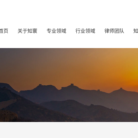
首页
关于知寰
专业领域
行业领域
律师团队