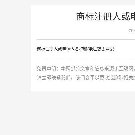
商标注册人或
20
商标注册人或申请人名称和/地址变更登记
免责声明：本网部分文章和信息来源于互联网
请立即联系我们，我们会予以更改或删除相关