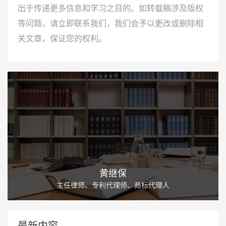
出于传递更多信息和学习之目的。如转载稿涉及版权
等问题，请立即联系我们，我们会予以更改或删除相
关文章，保证您的权利。
黄继保
主任律师、专利代理师、商标代理人