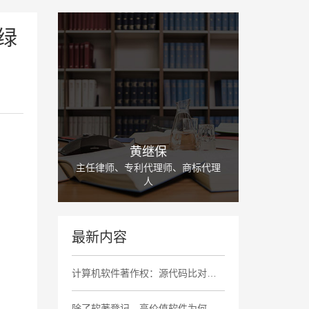
绿
黄继保
主任律师、专利代理师、商标代理
人
最新内容
计算机软件著作权：源代码比对中存在大量高度相似内容、相同非必要功能缺陷及商业标识，认定侵权成立
除了软著登记，高价值软件为何还要申请商业秘密保护?(对比大厂策略)