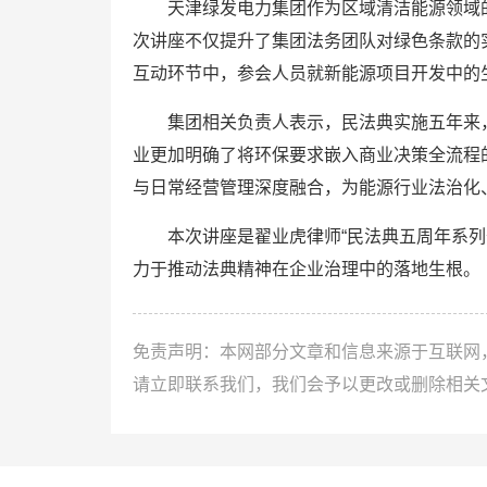
天津绿发电力集团作为区域清洁能源领域的
次讲座不仅提升了集团法务团队对绿色条款的
互动环节中，参会人员就新能源项目开发中的
集团相关负责人表示，民法典实施五年来，
业更加明确了将环保要求嵌入商业决策全流程
与日常经营管理深度融合，为能源行业法治化
本次讲座是翟业虎律师“民法典五周年系列普
力于推动法典精神在企业治理中的落地生根。
免责声明：本网部分文章和信息来源于互联网
请立即联系我们，我们会予以更改或删除相关